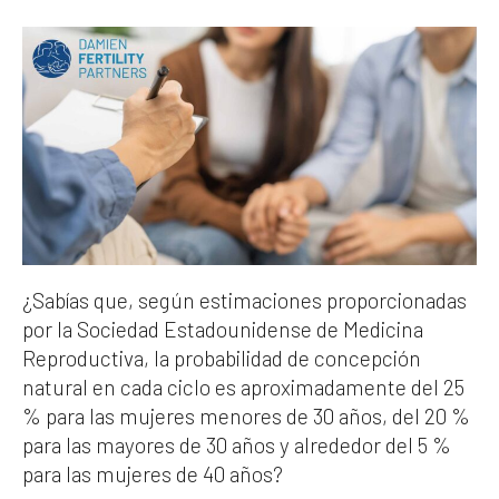
¿Sabías que, según estimaciones proporcionadas
por la Sociedad Estadounidense de Medicina
Reproductiva, la probabilidad de concepción
natural en cada ciclo es aproximadamente del 25
% para las mujeres menores de 30 años, del 20 %
para las mayores de 30 años y alrededor del 5 %
para las mujeres de 40 años?