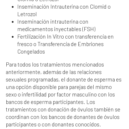
Inseminación Intrauterina con Clomid o
Letrozol
Inseminación intrauterina con
medicamentos inyectables (FSH)
Fertilización In Vitro con transferencia en
fresco o Transferencia de Embriones
Congelados
Para todos los tratamientos mencionados
anteriormente, además de las relaciones
sexuales programadas, el donante de esperma es
una opción disponible para parejas del mismo
sexo o infertilidad por factor masculino con los
bancos de esperma participantes. Los
tratamientos con donación de óvulos también se
coordinan con los bancos de donantes de óvulos
participantes o con donantes conocidos.