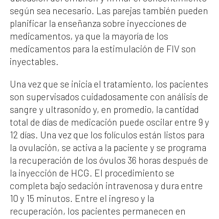
según sea necesario. Las parejas también pueden
planificar la enseñanza sobre inyecciones de
medicamentos, ya que la mayoría de los
medicamentos para la estimulación de FIV son
inyectables.
Una vez que se inicia el tratamiento, los pacientes
son supervisados cuidadosamente con análisis de
sangre y ultrasonido y, en promedio, la cantidad
total de días de medicación puede oscilar entre 9 y
12 días. Una vez que los folículos están listos para
la ovulación, se activa a la paciente y se programa
la recuperación de los óvulos 36 horas después de
la inyección de HCG. El procedimiento se
completa bajo sedación intravenosa y dura entre
10 y 15 minutos. Entre el ingreso y la
recuperación, los pacientes permanecen en