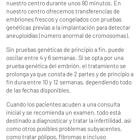
nuestro centro durante unos 90 minutos. En
nuestro centro ofrecemos transferencias de
embriones frescos y congelados con pruebas
genéticas previas a la implantación para detectar
aneuploidías (número anormal de cromosomas).
Sin pruebas genéticas de principio a fin, puede
oscilar entre 4 y 6 semanas. Si se opta por una
prueba genética del embrión, el tratamiento se
prolonga ya que consta de 2 partes y de principio a
fin dura entre 10 y 12 semanas, dependiendo todo
de las fechas disponibles.
Cuando los pacientes acuden a una consulta
inicial y se recomienda un examen, todo está
destinado a diagnosticar y tratar la infertilidad, así
como otros posibles problemas subyacentes,
como tratar pólipos, fibromas e incluso