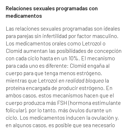
Relaciones sexuales programadas con
medicamentos
Las relaciones sexuales programadas son ideales
para parejas sin infertilidad por factor masculino.
Los medicamentos orales como Letrozol o
Clomid aumentan las posibilidades de concepción
con cada ciclo hasta en un 10%. El mecanismo
para cada uno es diferente: Clomid engaña al
cuerpo para que tenga menos estrógeno,
mientras que Letrozol
en realidad
bloquea
la
proteína encargada de producir estrógeno. En
ambos casos, estos mecanismos hacen que el
cuerpo produzca más FSH (hormona estimulante
folicular), por lo tanto, más óvulos durante un
ciclo. Los medicamentos inducen la ovulación y,
en algunos casos, es posible que sea necesario