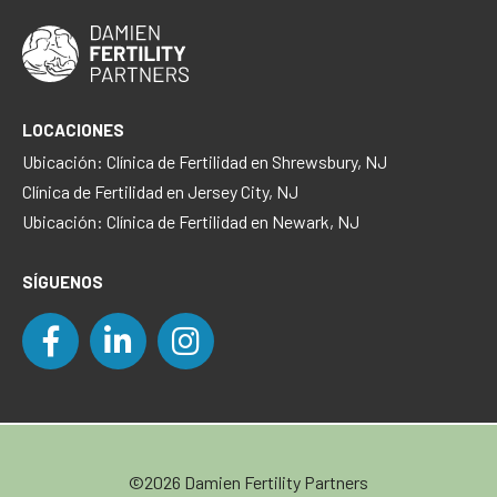
LOCACIONES
Ubicación: Clínica de Fertilidad en Shrewsbury, NJ
Clínica de Fertilidad en Jersey City, NJ
Ubicación: Clínica de Fertilidad en Newark, NJ
SÍGUENOS
©2026 Damien Fertility Partners