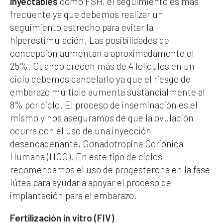
inyectables
como FSH, el seguimiento es más
frecuente ya que debemos realizar un
seguimiento estrecho para evitar la
hiperestimulación. Las posibilidades de
concepción aumentan a aproximadamente el
25%. Cuando crecen más de 4 folículos en un
ciclo debemos cancelarlo ya que el riesgo de
embarazo múltiple aumenta sustancialmente al
8% por ciclo. El proceso de inseminación es el
mismo y nos aseguramos de que la ovulación
ocurra con el uso de una inyección
desencadenante, Gonadotropina Coriónica
Humana (HCG). En este tipo de ciclos
recomendamos el uso de progesterona en la fase
lútea para ayudar a apoyar el proceso de
implantación para el embarazo.
Fertilización in vitro (FIV)