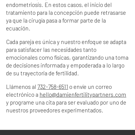
endometriosis. En estos casos, el inicio del
tratamiento para la concepción puede retrasarse
ya que la cirugía pasa a formar parte de la
ecuación.
Cada pareja es única y nuestro enfoque se adapta
para satisfacer las necesidades tanto
emocionales como físicas, garantizando una toma
de decisiones informada y empoderada a lo largo
de su trayectoria de fertilidad.
Llámenos al
732-758-6511
o envíe un correo
electrónico a
hello@damienfertilitypartners.com
y programe una cita para ser evaluado por uno de
nuestros proveedores experimentados.