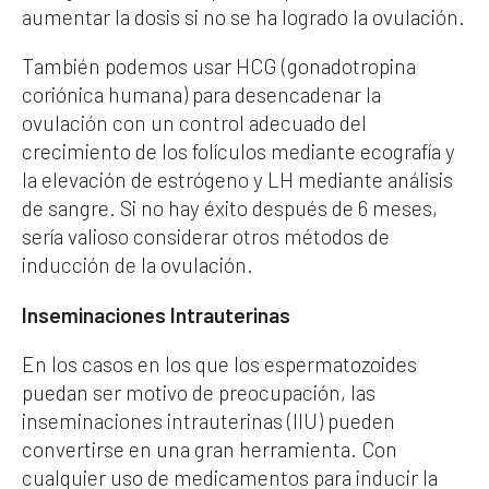
aumentar la dosis si no se ha logrado la ovulación.
También podemos usar HCG (gonadotropina
coriónica humana) para desencadenar la
ovulación con un control adecuado del
crecimiento de los folículos mediante ecografía y
la elevación de estrógeno y LH mediante análisis
de sangre. Si no hay éxito después de 6 meses,
sería valioso considerar otros métodos de
inducción de la ovulación.
Inseminaciones Intrauterinas
En los casos en los que los espermatozoides
puedan ser motivo de preocupación, las
inseminaciones intrauterinas (IIU) pueden
convertirse en una gran herramienta. Con
cualquier uso de medicamentos para inducir la