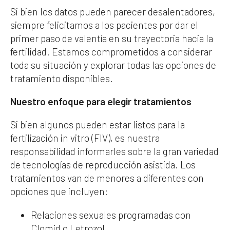
Si bien los datos pueden parecer desalentadores,
siempre felicitamos a los pacientes por dar el
primer paso de valentía en su trayectoria hacia la
fertilidad. Estamos comprometidos a considerar
toda su situación y explorar todas las opciones de
tratamiento disponibles.
Nuestro enfoque para elegir tratamientos
Si bien algunos pueden estar listos para la
fertilización in vitro (FIV), es nuestra
responsabilidad informarles sobre la gran variedad
de tecnologías de reproducción asistida. Los
tratamientos van de menores a diferentes con
opciones que incluyen:
Relaciones sexuales programadas con
Clomid o Letrozol