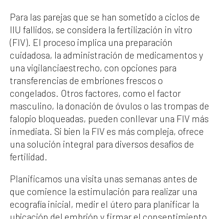
Para las parejas que se han sometido a ciclos de
IIU fallidos, se considera la fertilización in vitro
(FIV). El proceso implica una preparación
cuidadosa, la administración de medicamentos y
una vigilanciaestrecho, con opciones para
transferencias de embriones frescos o
congelados. Otros factores, como el factor
masculino, la donación de óvulos o las trompas de
falopio bloqueadas, pueden conllevar una FIV más
inmediata. Si bien la FIV es más compleja, ofrece
una solución integral para diversos desafíos de
fertilidad.
Planificamos una visita unas semanas antes de
que comience la estimulación para realizar una
ecografía inicial, medir el útero para planificar la
ubicación del embrión y firmar el consentimiento