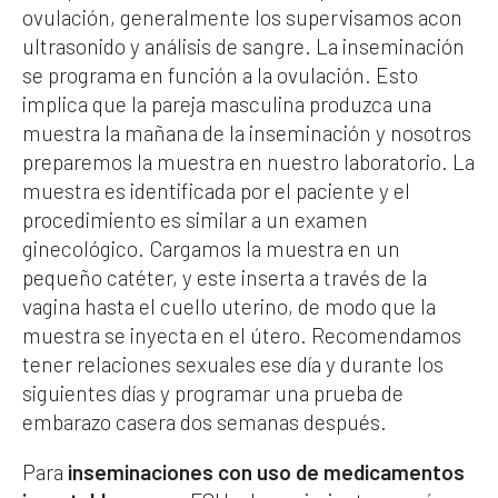
ovulación, generalmente los supervisamos acon
ultrasonido y análisis de sangre. La inseminación
se programa en función a la ovulación. Esto
implica que la pareja masculina produzca una
muestra la mañana de la inseminación y nosotros
preparemos la muestra en nuestro laboratorio. La
muestra es identificada por el paciente y el
procedimiento es similar a un examen
ginecológico. Cargamos la muestra en un
pequeño catéter, y este inserta a través de la
vagina hasta el cuello uterino, de modo que la
muestra se inyecta en el útero. Recomendamos
tener relaciones sexuales ese día y durante los
siguientes días y programar una prueba de
embarazo casera dos semanas después.
Para
inseminaciones con uso de medicamentos