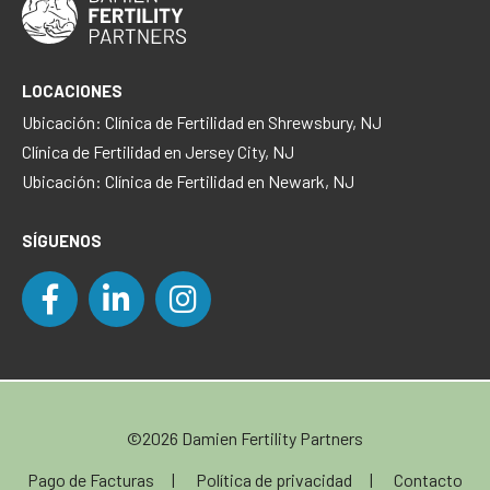
LOCACIONES
Ubicación: Clínica de Fertilidad en Shrewsbury, NJ
Clínica de Fertilidad en Jersey City, NJ
Ubicación: Clínica de Fertilidad en Newark, NJ
SÍGUENOS
©2026 Damien Fertility Partners
Pago de Facturas
Política de privacidad
Contacto