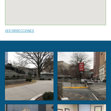
VER DIRRECCIONES