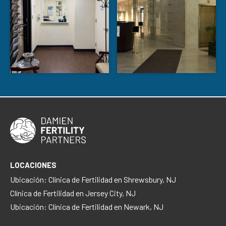
LOCACIONES
Ubicación: Clínica de Fertilidad en Shrewsbury, NJ
Clínica de Fertilidad en Jersey City, NJ
Ubicación: Clínica de Fertilidad en Newark, NJ