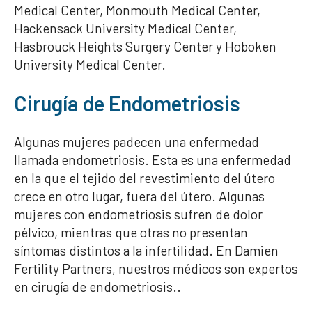
Medical Center, Monmouth Medical Center,
Hackensack University Medical Center,
Hasbrouck Heights Surgery Center y Hoboken
University Medical Center.
Cirugía de Endometriosis
Algunas mujeres padecen una enfermedad
llamada endometriosis. Esta es una enfermedad
en la que el tejido del revestimiento del útero
crece en otro lugar, fuera del útero. Algunas
mujeres con endometriosis sufren de dolor
pélvico, mientras que otras no presentan
síntomas distintos a la infertilidad. En Damien
Fertility Partners, nuestros médicos son expertos
en cirugía de endometriosis.
.