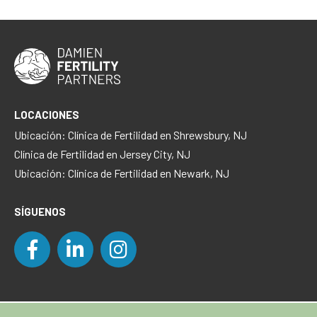
LOCACIONES
Ubicación: Clínica de Fertilidad en Shrewsbury, NJ
Clínica de Fertilidad en Jersey City, NJ
Ubicación: Clínica de Fertilidad en Newark, NJ
SÍGUENOS