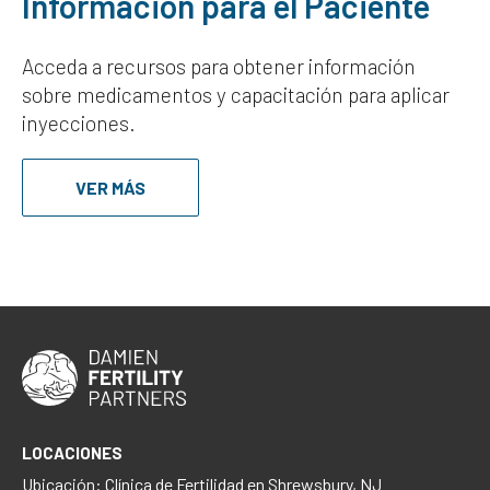
Información para el Paciente
Acceda a recursos para obtener información
sobre medicamentos y capacitación para aplicar
inyecciones.
VER MÁS
LOCACIONES
Ubicación: Clínica de Fertilidad en Shrewsbury, NJ