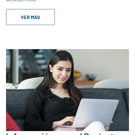
VER MÁS