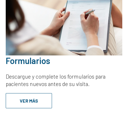
Formularios
Descargue y complete los formularios para
pacientes nuevos antes de su visita.
VER MÁS