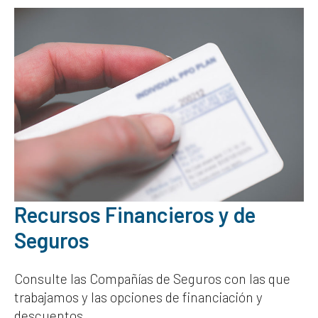
Recursos Financieros y de
Seguros
Consulte las Compañías de Seguros con las que
trabajamos y las opciones de financiación y
descuentos.